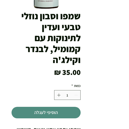
שמפו וסבון נוזלי
טבעי ועדין
לתינוקות עם
קמומיל, לבנדר
וקילג'ה
מחיר
כמות
*
הוסיפי לעגלה