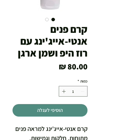
קרם פנים
אנטי-אייג'ינג עם
רוז היפ ושמן ארגן
מחיר
כמות
*
הוסיפי לעגלה
קרם אנטי-אייג'ינג למראה פנים
מתוחות, חלקות וגמישות.