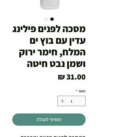
מסכה לפנים פילינג
עדין עם בוץ ים
המלח, חימר ירוק
ושמן נבט חיטה
מחיר
כמות
*
הוסיפי לעגלה