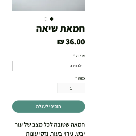
חמאת שיאה
מחיר
אריזה
*
כמות
*
הוסיפי לעגלה
חמאה שטובה לכל מצב של עור
יבש, גירוי בעור, נזקי עונות