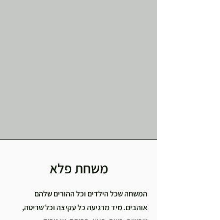
משחת פלא
המשחה שכל הילדים וכל ההורים שלהם
אוהבים. מיד מרגיעה כל עקיצה וכל שריטה,