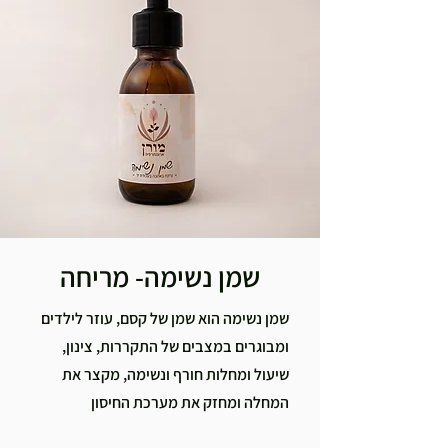
שמן נשימה- מריחה
שמן נשימה הוא שמן של קסם, עוזר לילדים
ומבוגרים במצבים של התקררות, צינון,
שיעול ומחלות חורף ונשימה, מקצר את
המחלה ומחזק את מערכת החיסון