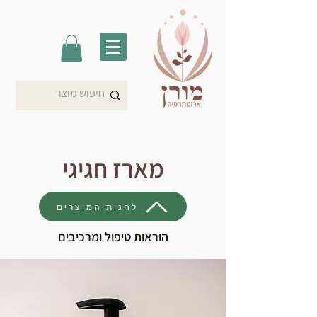
מארז חגיגי
לחנות המוצרים
הוראות טיפול ומרכיבים