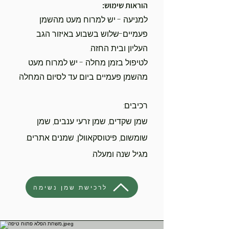
הוראות שימוש:
למניעה - יש למרוח מעט מהשמן
פעמיים-שלוש בשבוע באיזור הגב
העליון ובית החזה.
לטיפול בזמן מחלה - יש למרוח מעט
מהשמן פעמיים ביום עד לסיום המחלה
רכיבים:
שמן שקדים, שמן זרעי ענבים, שמן
שומשום, פיטוסקאוולן, שמנים אתרים.
מגיל שנה ומעלה.
לרכישת שמן נשימה